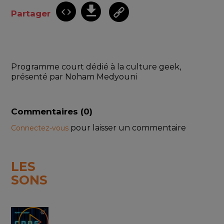
Partager
Programme court dédié à la culture geek, 
présenté par Noham Medyouni
Commentaires (
0
)
pour laisser un commentaire
Connectez-vous
LES
SONS