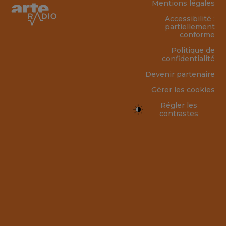
Mentions légales
Accessibilité :
partiellement
conforme
Politique de
confidentialité
Devenir partenaire
Gérer les cookies
Régler les
contrastes