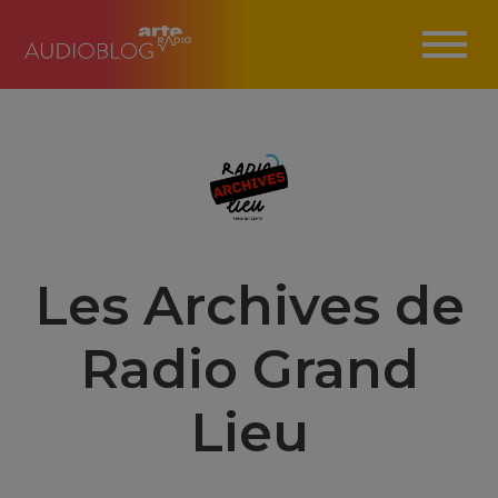
Les Archives de
Radio Grand
Lieu