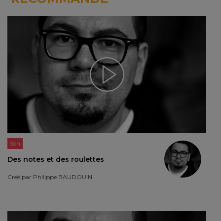
Son
Des notes et des roulettes
Créé par
Philippe BAUDOUIN