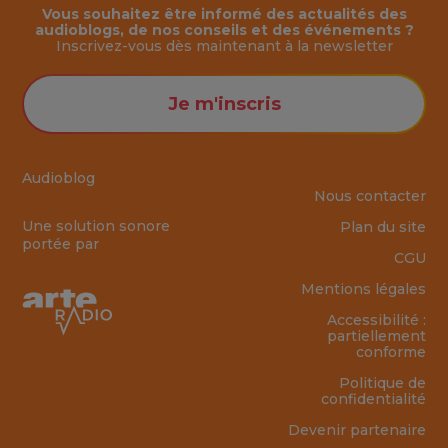
Vous souhaitez être informé des actualités des
audioblogs, de nos conseils et des événements ?
Inscrivez-vous dès maintenant à la
newsletter
Je m'inscris
Audioblog
Nous contacter
Une solution sonore
Plan du site
portée par
CGU
Mentions légales
Accessibilité :
partiellement
conforme
Politique de
confidentialité
Devenir partenaire