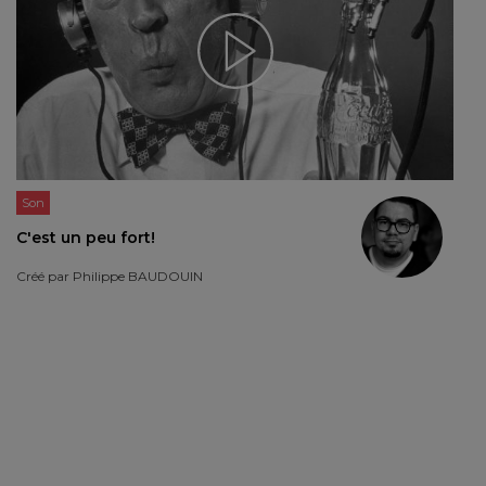
Son
C'est un peu fort!
Créé par
Philippe BAUDOUIN