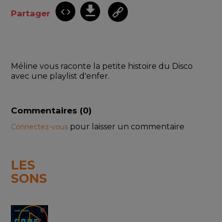
Partager
Méline vous raconte la petite histoire du Disco 
avec une playlist d'enfer.
Commentaires (
0
)
pour laisser un commentaire
Connectez-vous
LES
SONS