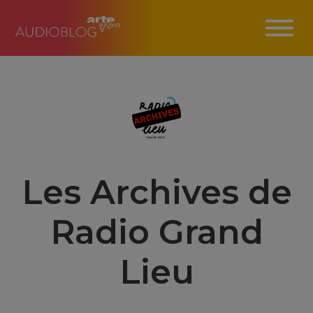
Les Archives de
Radio Grand
Lieu