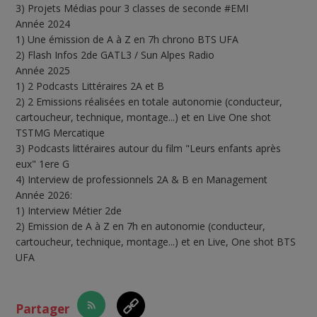
3) Projets Médias pour 3 classes de seconde #EMI
Année 2024
1) Une émission de A à Z en 7h chrono BTS UFA
2) Flash Infos 2de GATL3 / Sun Alpes Radio
Année 2025
1) 2 Podcasts Littéraires 2A et B
2) 2 Emissions réalisées en totale autonomie (conducteur,
cartoucheur, technique, montage...) et en Live One shot
TSTMG Mercatique
3) Podcasts littéraires autour du film "Leurs enfants après
eux" 1ere G
4) Interview de professionnels 2A & B en Management
Année 2026:
1) Interview Métier 2de
2) Emission de A à Z en 7h en autonomie (conducteur,
cartoucheur, technique, montage...) et en Live, One shot BTS
UFA
Partager