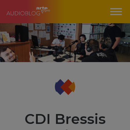
CDI Bressis