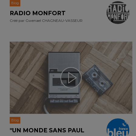
Blog
RADIO MONFORT
Créé par
Gwenael CHAGNEAU-VASSEUR
Blog
"UN MONDE SANS PAUL