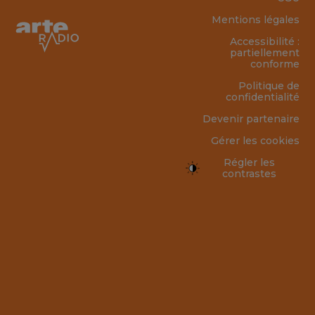
Mentions légales
Accessibilité :
partiellement
conforme
Politique de
confidentialité
Devenir partenaire
Gérer les cookies
Régler les
contrastes