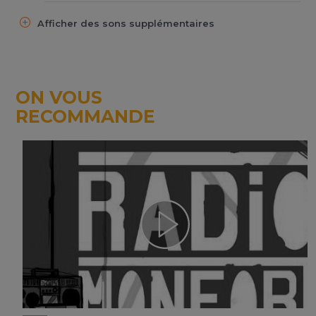
Afficher des sons supplémentaires
ON VOUS
RECOMMANDE