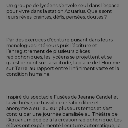
Un groupe de lycéens s’envole seul dans l’espace 
pour vivre dans la station Aquarius. Quels sont 
leurs rêves, craintes, défis, pensées, doutes ? 
Par des exercices d’écriture puisant dans leurs 
monologues intérieurs puis l’écriture et 
l’enregistrement de plusieurs pièces 
radiophoniques, les lycéens se projettent et se 
questionnent sur la solitude, la place de l’Homme 
sur Terre, au rapport entre l'infiniment vaste et la 
condition humaine. 
Inspiré du spectacle Fusées de Jeanne Candel et 
la vie brève, ce travail de création libre et 
anonyme a eu lieu sur plusieurs temps et s’est 
conclu par une journée banalisée au Théâtre de 
l’Aquarium dédiée à la création radiophonique. Les 
élèves ont expérimenté l’écriture automatique, le 