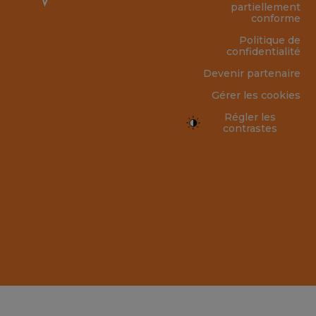
partiellement
conforme
Politique de
confidentialité
Devenir partenaire
Gérer les cookies
Régler les
contrastes