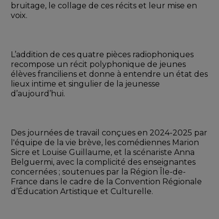
bruitage, le collage de ces récits et leur mise en 
voix. 
L’addition de ces quatre pièces radiophoniques 
recompose un récit polyphonique de jeunes 
élèves franciliens et donne à entendre un état des 
lieux intime et singulier de la jeunesse 
d’aujourd’hui. 
Des journées de travail conçues en 2024-2025 par 
l'équipe de la vie brève, les comédiennes Marion 
Sicre et Louise Guillaume, et la scénariste Anna 
Belguermi, avec la complicité des enseignantes 
concernées ; soutenues par la Région Île-de-
France dans le cadre de la Convention Régionale 
d’Éducation Artistique et Culturelle.