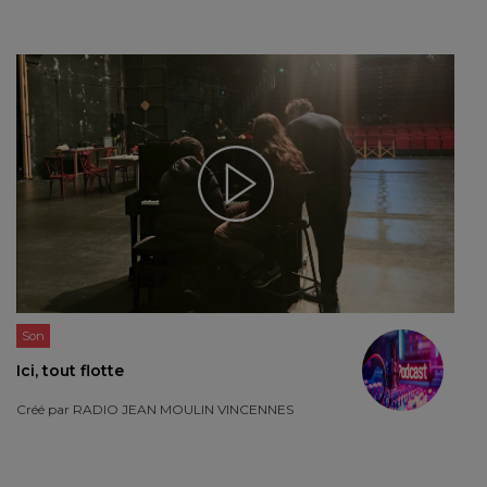
Son
Ici, tout flotte
Créé par
RADIO JEAN MOULIN VINCENNES