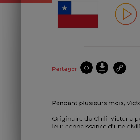
Partager
Pendant plusieurs mois, Victor
Originaire du Chili, Victor a 
leur connaissance d'une civili