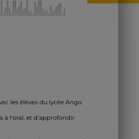
vec les élèves du lycée Ango.
à l'oral, et d'approfondir 