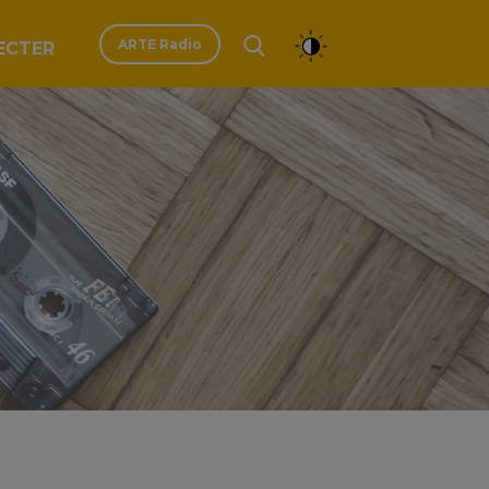
ARTE Radio
ECTER