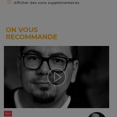
Afficher des sons supplémentaires
ON VOUS
RECOMMANDE
Son