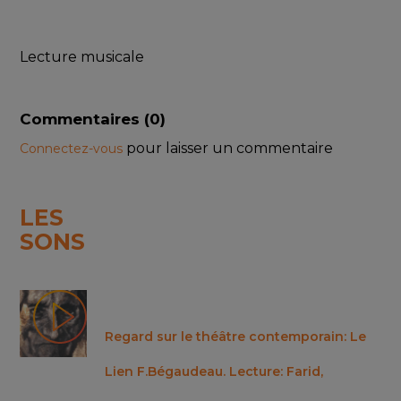
Lecture musicale
Commentaires (
0
)
pour laisser un commentaire
Connectez-vous
LES
SONS
Regard sur le théâtre contemporain: Le
Lien F.Bégaudeau. Lecture: Farid,