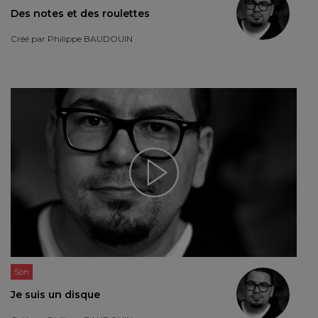
Des notes et des roulettes
Créé par
Philippe BAUDOUIN
Son
Je suis un disque