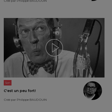
Créé par
Philippe BAUDOUIN
Son
C'est un peu fort!
Créé par
Philippe BAUDOUIN