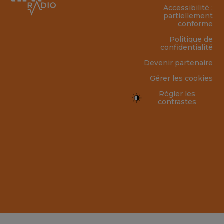
Accessibilité :
partiellement
conforme
Politique de
confidentialité
Devenir partenaire
Gérer les cookies
Régler les
contrastes