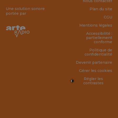
Nous contacter
Une solution sonore
Plan du site
portée par
CGU
Mentions légales
Accessibilité :
partiellement
conforme
Politique de
confidentialité
Devenir partenaire
Gérer les cookies
Régler les
contrastes