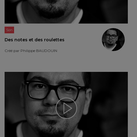
Son
Des notes et des roulettes
Créé par
Philippe BAUDOUIN