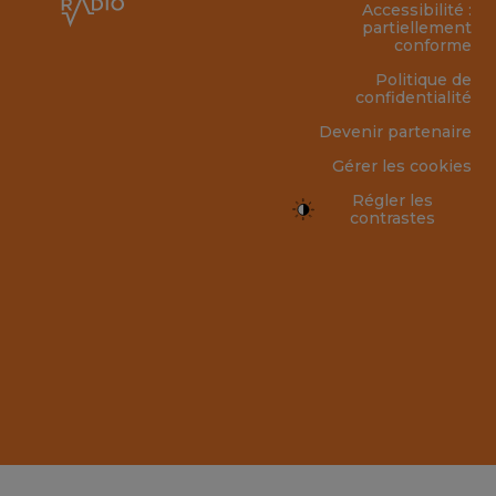
Accessibilité :
partiellement
conforme
Politique de
confidentialité
Devenir partenaire
Gérer les cookies
Régler les
contrastes