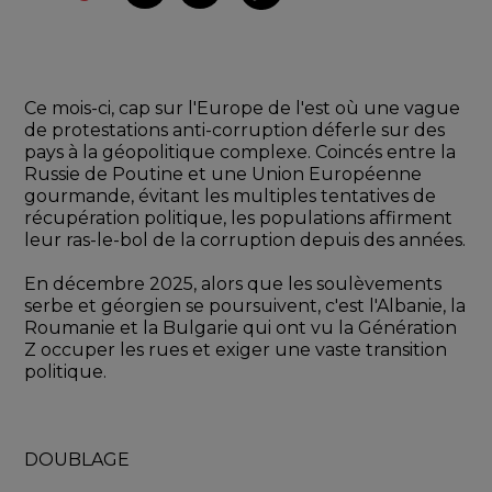
Ce mois-ci, cap sur l'Europe de l'est où une vague 
de protestations anti-corruption déferle sur des 
pays à la géopolitique complexe. Coincés entre la 
Russie de Poutine et une Union Européenne 
gourmande, évitant les multiples tentatives de 
récupération politique, les populations affirment 
leur ras-le-bol de la corruption depuis des années.
En décembre 2025, alors que les soulèvements 
serbe et géorgien se poursuivent, c'est l'Albanie, la 
Roumanie et la Bulgarie qui ont vu la Génération 
Z occuper les rues et exiger une vaste transition 
politique.
DOUBLAGE