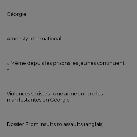
Géorgie
Amnesty International :
« Même depuis les prisons les jeunes continuent... 
»
Violences sexistes : une arme contre les 
manifestantes en Géorgie
Dossier From insults to assaults (anglais)