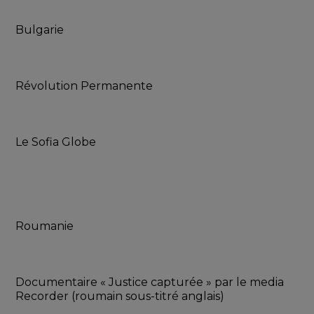
Bulgarie
Révolution Permanente
Le Sofia Globe
Roumanie
Documentaire « Justice capturée » par le media 
Recorder (roumain sous-titré anglais)