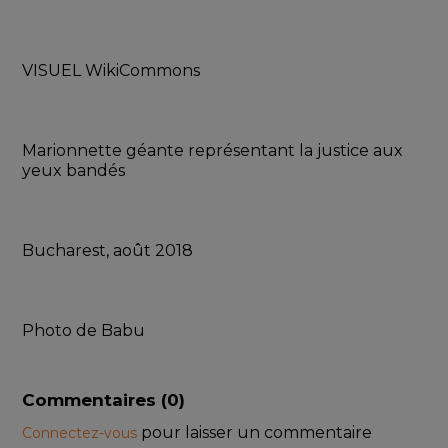
VISUEL WikiCommons
Marionnette géante représentant la justice aux 
yeux bandés
Bucharest, août 2018
Photo de Babu
Commentaires (
0
)
pour laisser un commentaire
Connectez-vous