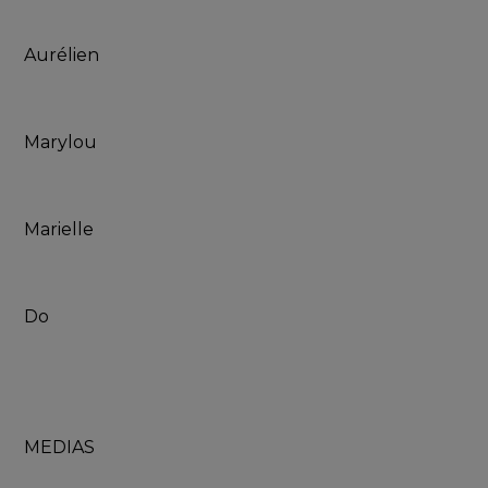
Aurélien
Marylou
Marielle
Do
MEDIAS