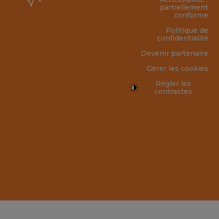
partiellement
conforme
Politique de
confidentialité
Devenir partenaire
Gérer les cookies
Régler les
contrastes