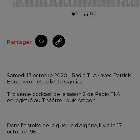
1
82
Partager
Samedi 17 octobre 2020 - Radio TLA • avec Patrick 
Boucheron et Juliette Garcias
Troisième podcast de la saison 2 de Radio TLA 
enregistré au Théâtre Louis Aragon.
Dans l'histoire de la guerre d'Algérie, il y a le 17 
octobre 1961.