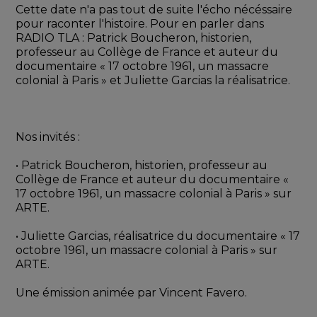
Cette date n'a pas tout de suite l'écho nécéssaire 
pour raconter l'histoire. Pour en parler dans 
RADIO TLA : Patrick Boucheron, historien, 
professeur au Collège de France et auteur du 
documentaire « 17 octobre 1961, un massacre 
colonial à Paris » et Juliette Garcias la réalisatrice. 
Nos invités :
• Patrick Boucheron, historien, professeur au 
Collège de France et auteur du documentaire « 
17 octobre 1961, un massacre colonial à Paris » sur 
ARTE.
• Juliette Garcias, réalisatrice du documentaire « 17 
octobre 1961, un massacre colonial à Paris » sur 
ARTE.
Une émission animée par Vincent Favero.