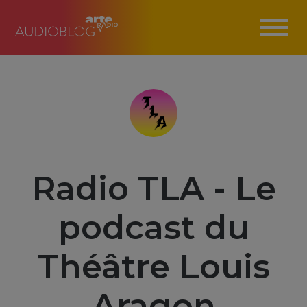
Radio TLA - Le
podcast du
Théâtre Louis
Aragon