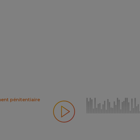
ent pénitentiaire