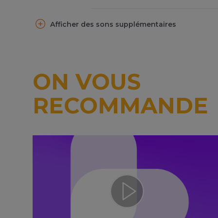
Afficher des sons supplémentaires
ON VOUS
RECOMMANDE