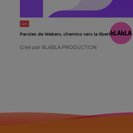
Son
Paroles de Wakers, chemins vers la liberté
Créé par
BLABLA PRODUCTION