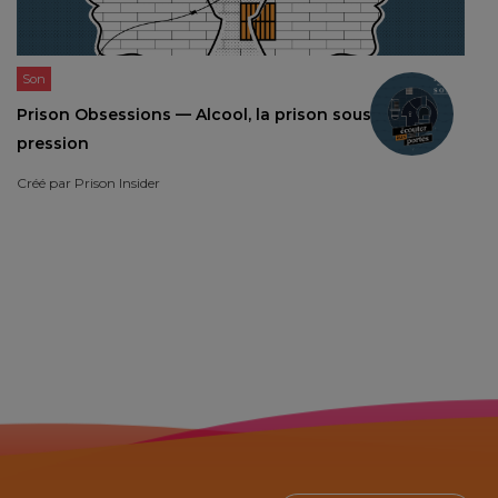
Son
Prison Obsessions — Alcool, la prison sous
pression
Créé par
Prison Insider