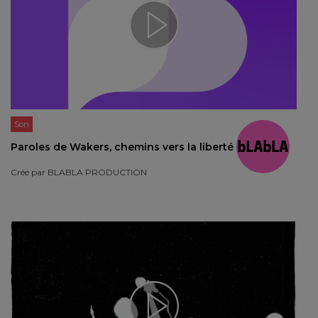
Son
Paroles de Wakers, chemins vers la liberté
Créé par
BLABLA PRODUCTION