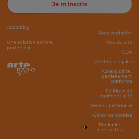
Je m'inscris
Audioblog
Nous contacter
Une solution sonore
Plan du site
portée par
CGU
Mentions légales
Accessibilité :
partiellement
conforme
Politique de
confidentialité
Devenir partenaire
Gérer les cookies
Régler les
contrastes