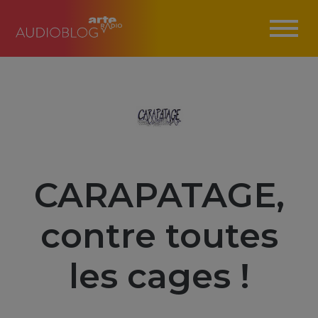
CARAPATAGE,
contre toutes
les cages !