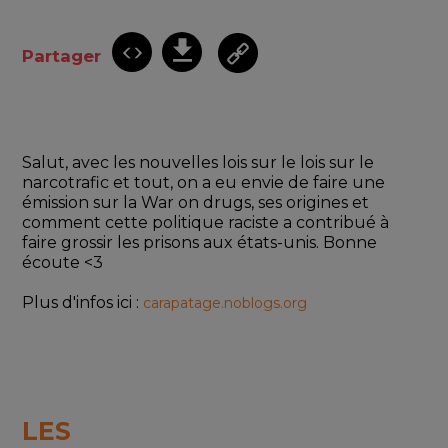
Partager
Salut, avec les nouvelles lois sur le lois sur le 
narcotrafic et tout, on a eu envie de faire une 
émission sur la War on drugs, ses origines et 
comment cette politique raciste a contribué à 
faire grossir les prisons aux états-unis. Bonne 
écoute <3
Plus d'infos ici : 
carapatage.noblogs.org
LES