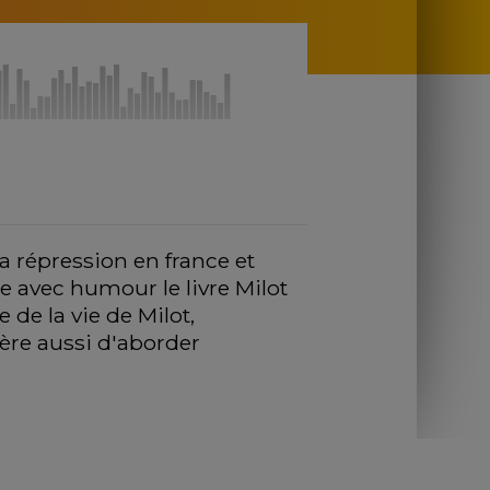
a répression en france et 
 avec humour le livre Milot 
 de la vie de Milot, 
re aussi d'aborder 