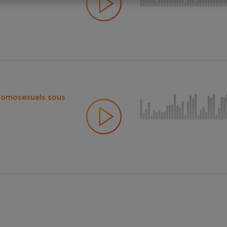
'homosexuels sous