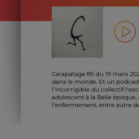
Carapatage 85 du 19 mars 2025,
dans le monde. Et un podcast
l'incorrigible du collectif l'es
adolescent à la Belle époque
l'enfermement, entre autre d