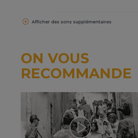
Afficher des sons supplémentaires
ON VOUS
RECOMMANDE