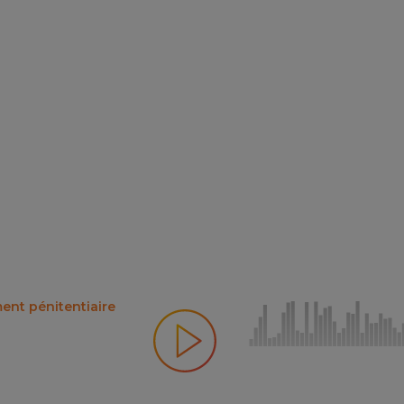
ent pénitentiaire