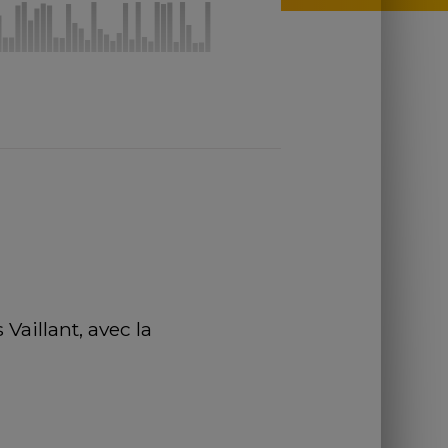
aillant, avec la 