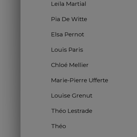
Leïla Martial
Pia De Witte
Elsa Pernot
Louis Paris
Chloé Mellier
Marie-Pierre Ufferte
Louise Grenut 
Théo Lestrade 
Théo