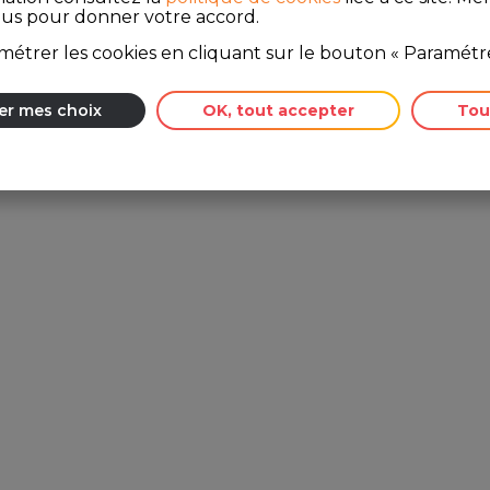
ous pour donner votre accord.
étrer les cookies en cliquant sur le bouton « Paramétre
er mes choix
OK, tout accepter
Tou