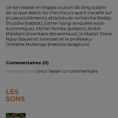
Ce son réalisé en lingala vous en dit long à partir 
de ce que disent les chercheurs ayant travaillé sur 
plusieurs éléments, attachés de recherche Reddy 
Shutsha (habitat), Esther Isangi (enquête socio-
économique), Michel Komba (poisson), André 
Malekani (inventaire des animaux), le Master Steve 
Ngoy (tiques et zoonose) et le professeur 
Onésime Mubenga (insectes ravageurs).
Commentaires (
0
)
pour laisser un commentaire
Connectez-vous
LES
SONS