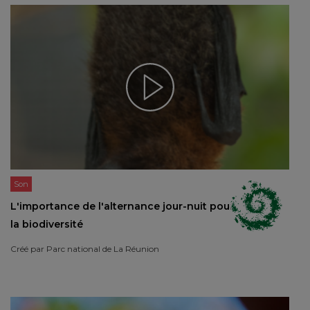
Son
L'importance de l'alternance jour-nuit pour
la biodiversité
Créé par
Parc national de La Réunion