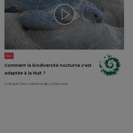
Son
Comment la biodiversité nocturne s'est
adaptée à la Nuit ?
Créé par
Parc national de La Réunion