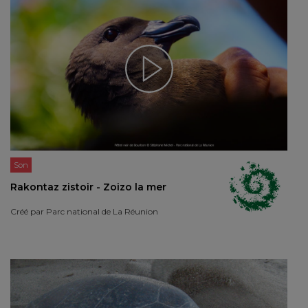
Son
Rakontaz zistoir - Zoizo la mer
Créé par
Parc national de La Réunion