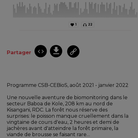
1
22
Partager
Programme CSB-CEBioS, août 2021 - janvier 2022
Une nouvelle aventure de biomonitoring dans le 
secteur Baboa de Kole, 208 km au nord de 
Kisangani, RDC. La forêt nous réserve des 
surprises: le poisson manque cruellement dans la 
vingtaine de cours d'eau, 2 heures et demi de 
jachères avant d'atteindre la forêt primaire, la 
viande de brousse se faisant rare… 