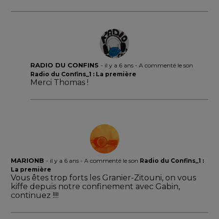
RADIO DU CONFINS
-
il y a 6 ans
- A commenté le son
Radio du Confins_1 : La première
Merci Thomas !
MARIONB
-
il y a 6 ans
- A commenté le son
Radio du Confins_1 :
La première
Vous êtes trop forts les Granier-Zitouni, on vous
kiffe depuis notre confinement avec Gabin,
continuez !!!!