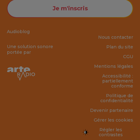
Je m'inscris
Audioblog
Nous contacter
Une solution sonore
Plan du site
portée par
CGU
Mentions légales
Accessibilité :
partiellement
conforme
Politique de
confidentialité
Devenir partenaire
Gérer les cookies
Régler les
contrastes