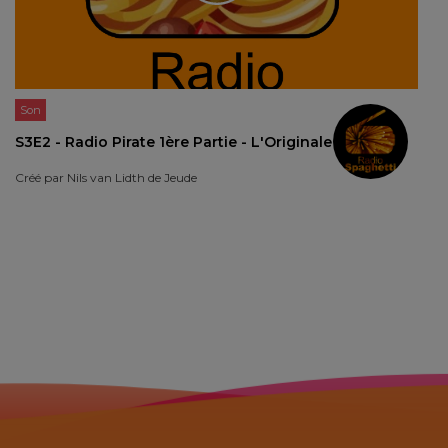
Son
S3E2 - Radio Pirate 1ère Partie - L'Originale
Créé par
Nils van Lidth de Jeude