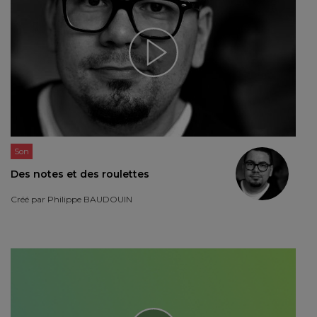
Son
Des notes et des roulettes
Créé par
Philippe BAUDOUIN