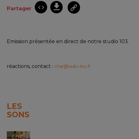
Partager
Emission présentée en direct de notre studio 103.
réactions, contact : 
char@radio-leo.fr
LES
SONS