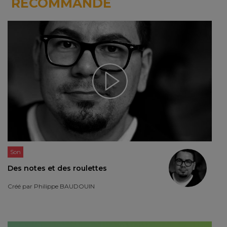
RECOMMANDE
Son
Des notes et des roulettes
Créé par
Philippe BAUDOUIN