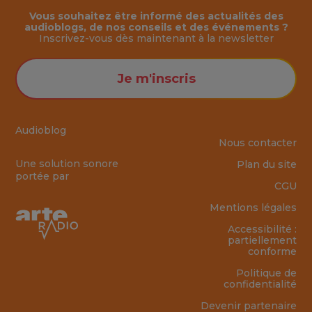
Vous souhaitez être informé des actualités des
audioblogs, de nos conseils et des événements ?
Inscrivez-vous dès maintenant à la
newsletter
Je m'inscris
Audioblog
Nous contacter
Une solution sonore
Plan du site
portée par
CGU
Mentions légales
Accessibilité :
partiellement
conforme
Politique de
confidentialité
Devenir partenaire