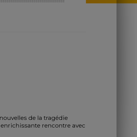
ouvelles de la tragédie 
 enrichissante rencontre avec 