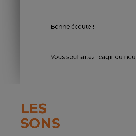
Bonne écoute !
Vous souhaitez réagir ou nou
LES
SONS