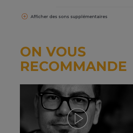
Afficher des sons supplémentaires
ON VOUS
RECOMMANDE