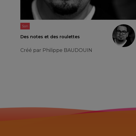
Son
Des notes et des roulettes
Créé par
Philippe BAUDOUIN