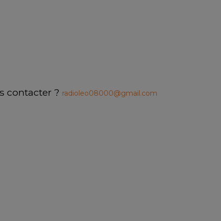
s contacter ? 
radioleo08000@gmail.com