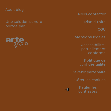
Audioblog
Nous contacter
Une solution sonore
Plan du site
portée par
CGU
Mentions légales
Accessibilité :
partiellement
conforme
Politique de
confidentialité
Devenir partenaire
Gérer les cookies
Régler les
contrastes