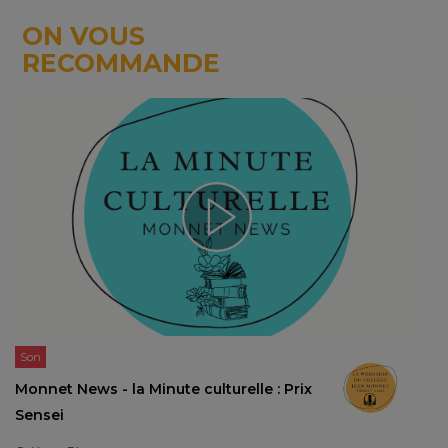
ON VOUS
RECOMMANDE
Son
Monnet News - la Minute culturelle : Prix
Sensei