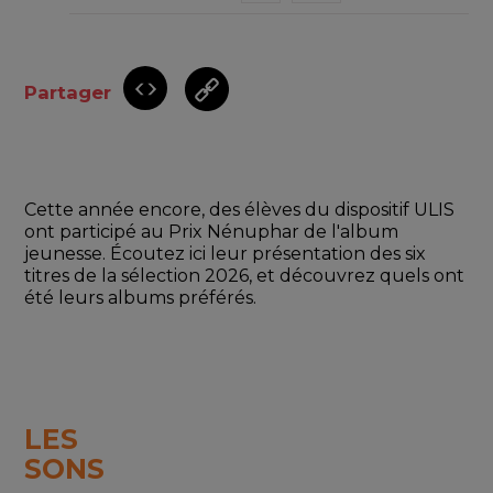
Partager
Cette année encore, des élèves du dispositif ULIS 
ont participé au Prix Nénuphar de l'album 
jeunesse. Écoutez ici leur présentation des six 
titres de la sélection 2026, et découvrez quels ont 
été leurs albums préférés. 
LES
SONS