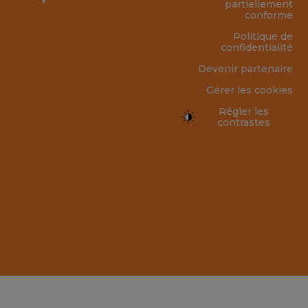
partiellement
conforme
Politique de
confidentialité
Devenir partenaire
Gérer les cookies
Régler les
contrastes