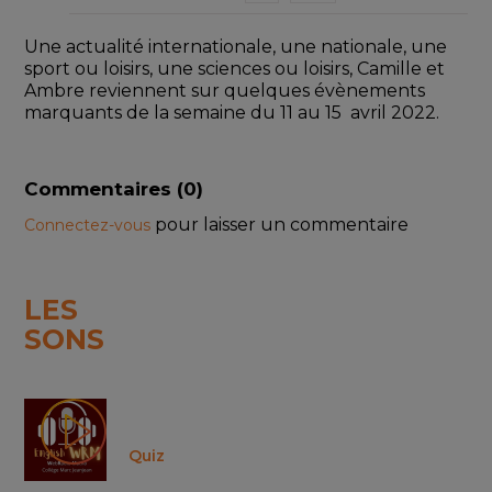
Une actualité internationale, une nationale, une 
sport ou loisirs, une sciences ou loisirs, Camille et 
Ambre reviennent sur quelques évènements 
marquants de la semaine du 11 au 15  avril 2022. 
Commentaires (
0
)
pour laisser un commentaire
Connectez-vous
LES
SONS
Quiz