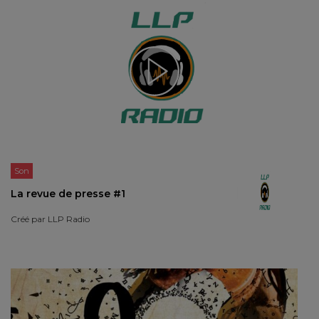
Son
La revue de presse #1
Créé par
LLP Radio