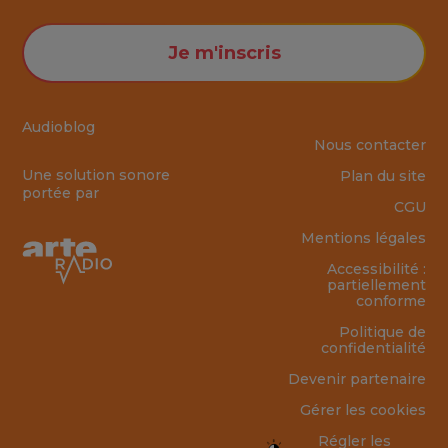
Je m'inscris
Audioblog
Nous contacter
Une solution sonore
Plan du site
portée par
CGU
Mentions légales
Accessibilité :
partiellement
conforme
Politique de
confidentialité
Devenir partenaire
Gérer les cookies
Régler les