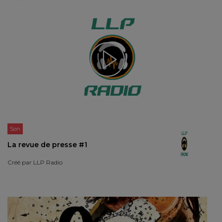
Son
La revue de presse #1
Créé par
LLP Radio