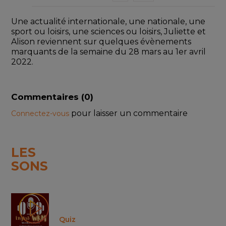
Une actualité internationale, une nationale, une 
sport ou loisirs, une sciences ou loisirs, Juliette et 
Alison reviennent sur quelques évènements 
marquants de la semaine du 28 mars au 1er avril 
2022. 
Commentaires (
0
)
pour laisser un commentaire
Connectez-vous
LES
SONS
Quiz