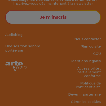
Inscrivez-vous dès maintenant à la
newsletter
Je m'inscris
Audioblog
Nous contacter
Une solution sonore
Plan du site
portée par
CGU
Mentions légales
Accessibilité :
partiellement
conforme
Politique de
confidentialité
Devenir partenaire
Gérer les cookies