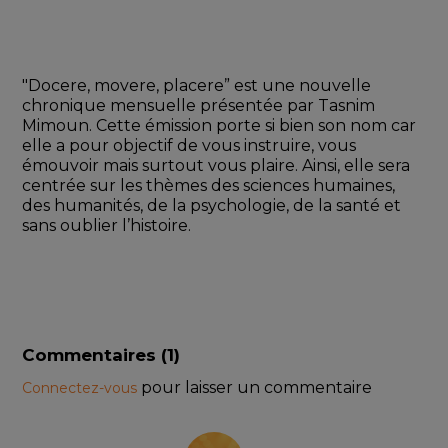
"Docere, movere, placere” est une nouvelle 
chronique mensuelle présentée par Tasnim 
Mimoun. Cette émission porte si bien son nom car 
elle a pour objectif de vous instruire, vous 
émouvoir mais surtout vous plaire. Ainsi, elle sera 
centrée sur les thèmes des sciences humaines, 
des humanités, de la psychologie, de la santé et 
sans oublier l’histoire.
Commentaires (
1
)
pour laisser un commentaire
Connectez-vous