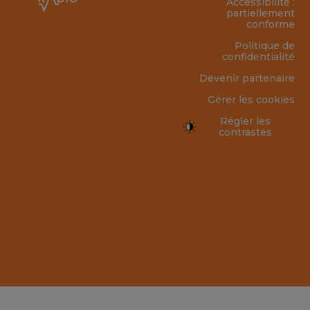
Accessibilité :
partiellement
conforme
Politique de
confidentialité
Devenir partenaire
Gérer les cookies
Régler les
contrastes