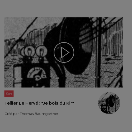
Son
Tellier Le Hervé : "Je bois du Kir"
Créé par
Thomas Baumgartner