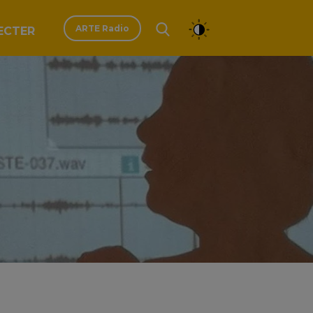
ARTE Radio
ECTER