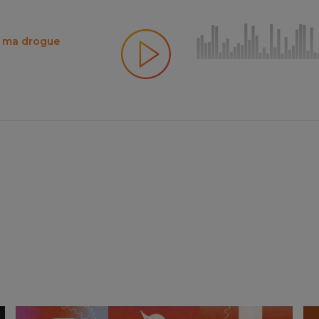
t ma drogue