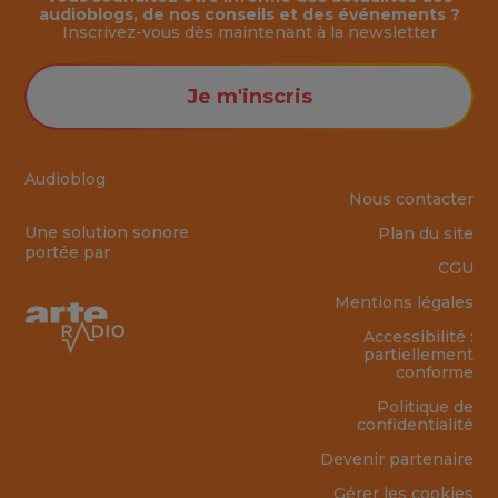
audioblogs, de nos conseils et des événements ?
Inscrivez-vous dès maintenant à la
newsletter
Je m'inscris
Audioblog
Nous contacter
Une solution sonore
Plan du site
portée par
CGU
Mentions légales
Accessibilité :
partiellement
conforme
Politique de
confidentialité
Devenir partenaire
Gérer les cookies