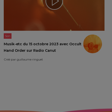
Son
Musik-etc du 15 octobre 2023 avec Occult
Hand Order sur Radio Canut
Créé par
guillaume ringuet