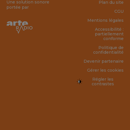
Une solution sonore
Plan du site
portée par
CGU
Mentions légales
Accessibilité :
partiellement
conforme
Politique de
confidentialité
Devenir partenaire
Gérer les cookies
Régler les
contrastes