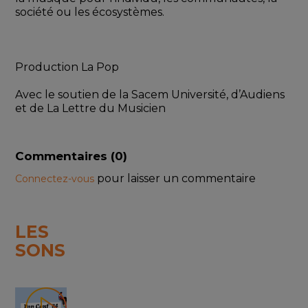
société ou les écosystèmes. 
Production La Pop
Avec le soutien de la Sacem Université, d’Audiens 
et de La Lettre du Musicien
Commentaires (
0
)
pour laisser un commentaire
Connectez-vous
LES
SONS