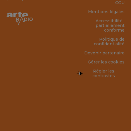
CGU
Mentions légales
Accessibilité :
partiellement
conforme
Politique de
confidentialité
Devenir partenaire
Gérer les cookies
Régler les
contrastes