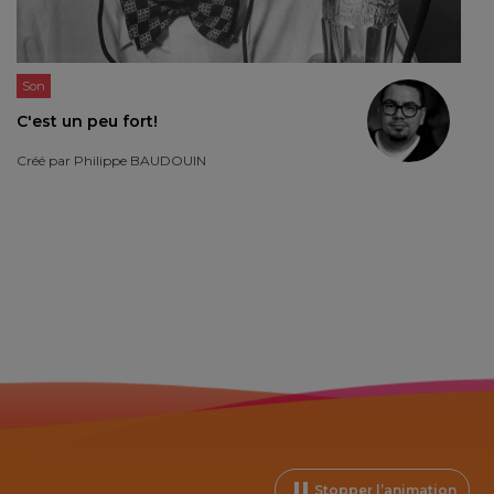
Son
C'est un peu fort!
Créé par
Philippe BAUDOUIN
Stopper l’animation