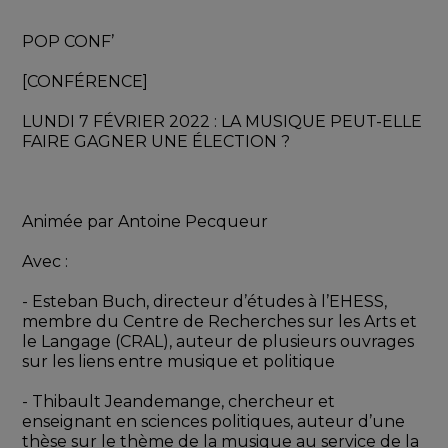
POP CONF’
[CONFÉRENCE]
LUNDI 7 FÉVRIER 2022 : LA MUSIQUE PEUT-ELLE 
FAIRE GAGNER UNE ÉLECTION ?
Animée par Antoine Pecqueur
Avec :
- Esteban Buch, directeur d’études à l’EHESS, 
membre du Centre de Recherches sur les Arts et 
le Langage (CRAL), auteur de plusieurs ouvrages 
sur les liens entre musique et politique
- Thibault Jeandemange, chercheur et 
enseignant en sciences politiques, auteur d’une 
thèse sur le thème de la musique au service de la 