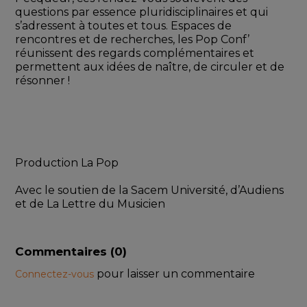
questions par essence pluridisciplinaires et qui 
s’adressent à toutes et tous. Espaces de 
rencontres et de recherches, les Pop Conf’ 
réunissent des regards complémentaires et 
permettent aux idées de naître, de circuler et de 
résonner !
Production La Pop
Avec le soutien de la Sacem Université, d’Audiens 
et de La Lettre du Musicien
Commentaires (
0
)
pour laisser un commentaire
Connectez-vous