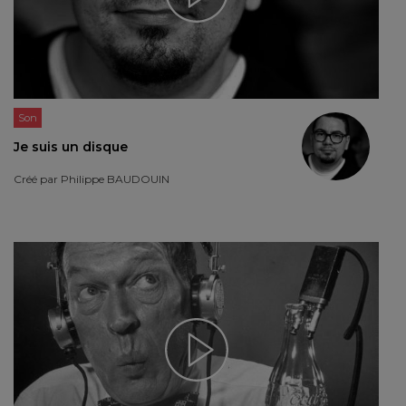
Son
Je suis un disque
Créé par
Philippe BAUDOUIN