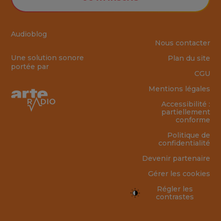
Audioblog
Nous contacter
Une solution sonore
Plan du site
portée par
CGU
Mentions légales
Accessibilité :
partiellement
conforme
Politique de
confidentialité
Devenir partenaire
Gérer les cookies
Régler les
contrastes