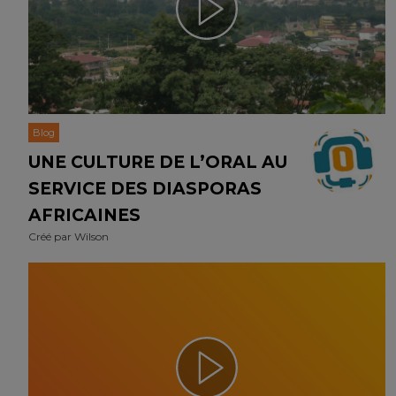
Blog
UNE CULTURE DE L’ORAL AU
SERVICE DES DIASPORAS
AFRICAINES
Créé par
Wilson