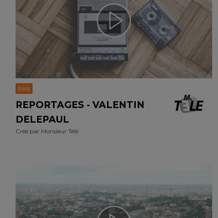
Blog
REPORTAGES - VALENTIN
DELEPAUL
Créé par
Monsieur Télé