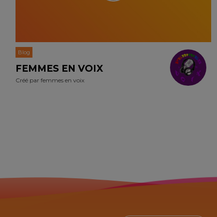
Blog
FEMMES EN VOIX
Créé par
femmes en voix