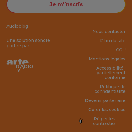
Je m'inscris
Audioblog
Nous contacter
Une solution sonore
Plan du site
portée par
CGU
Mentions légales
Accessibilité :
partiellement
conforme
Politique de
confidentialité
Devenir partenaire
Gérer les cookies
Régler les
contrastes