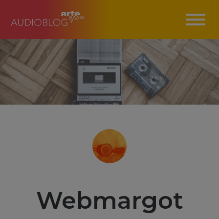
Webmargot