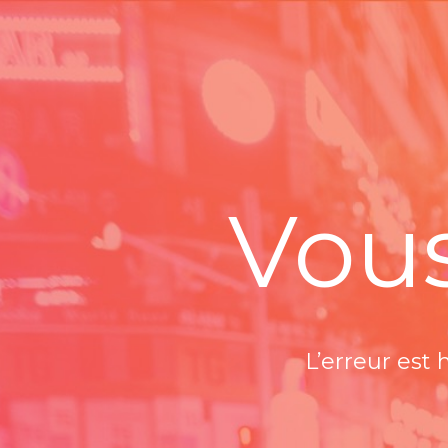
Vous
L’erreur est 